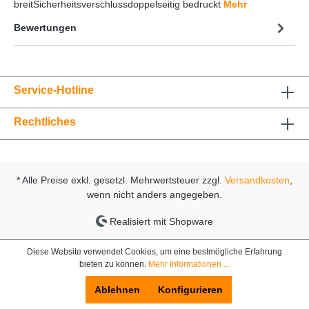
breitSicherheitsverschlussdoppelseitig bedruckt
Mehr
Bewertungen
Service-Hotline
Rechtliches
* Alle Preise exkl. gesetzl. Mehrwertsteuer zzgl.
Versandkosten
,
wenn nicht anders angegeben.
Realisiert mit Shopware
Diese Website verwendet Cookies, um eine bestmögliche Erfahrung
bieten zu können.
Mehr Informationen ...
Ablehnen
Konfigurieren