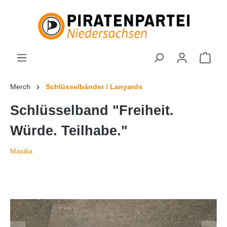
Merch
Schlüsselbänder / Lanyards
Schlüsselband "Freiheit.
Würde. Teilhabe."
Maxilia