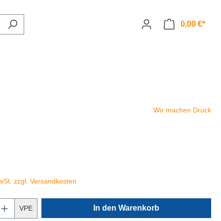
0,00 €*
Wir machen Druck
wSt. zzgl. Versandkosten
In den Warenkorb
VPE