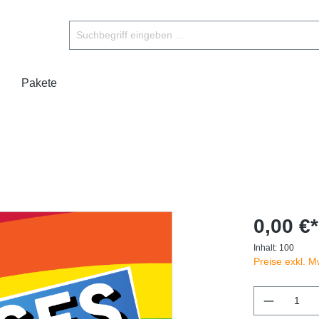
Pakete
0,00 €*
Inhalt:
100
Preise exkl. M