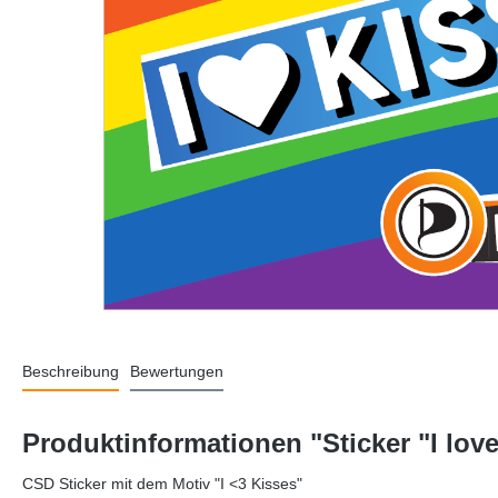
Beschreibung
Bewertungen
Produktinformationen "Sticker "I lov
CSD Sticker mit dem Motiv "I <3 Kisses"