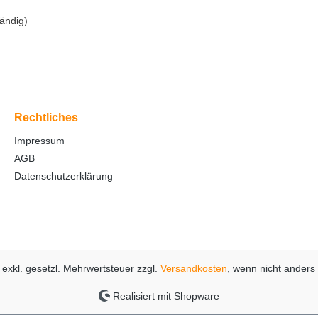
ändig)
Rechtliches
Impressum
AGB
Datenschutzerklärung
e exkl. gesetzl. Mehrwertsteuer zzgl.
Versandkosten
, wenn nicht ander
Realisiert mit Shopware