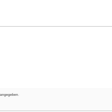
s angegeben.