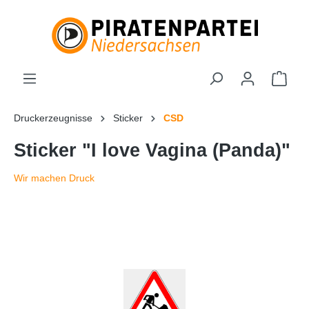
Druckerzeugnisse
Sticker
CSD
Sticker "I love Vagina (Panda)"
Wir machen Druck