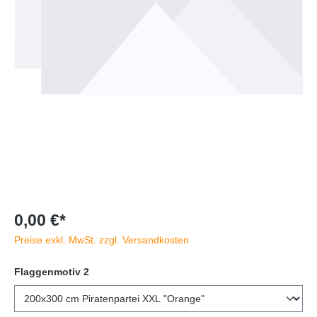
0,00 €*
Preise exkl. MwSt. zzgl. Versandkosten
Flaggenmotiv 2