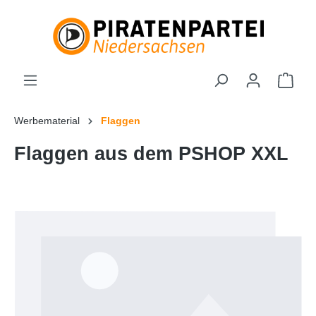
Werbematerial
Flaggen
Flaggen aus dem PSHOP XXL