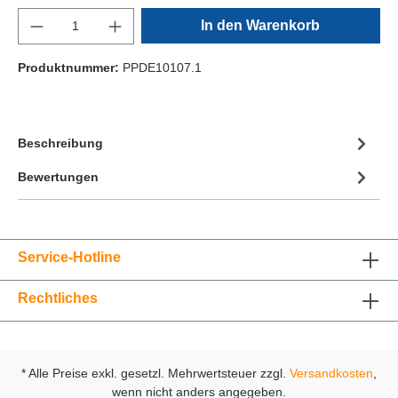
In den Warenkorb
Produktnummer:
PPDE10107.1
Beschreibung
Bewertungen
Service-Hotline
Rechtliches
* Alle Preise exkl. gesetzl. Mehrwertsteuer zzgl.
Versandkosten
,
wenn nicht anders angegeben.