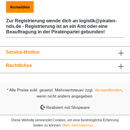
Anmelden
Zur Registrierung wende dich an logistik@piraten-
nds.de - Registrierung ist an ein Amt oder eine
Beauftragung in der Piratenpartei gebunden!
Service-Hotline
Rechtliches
* Alle Preise exkl. gesetzl. Mehrwertsteuer zzgl.
Versandkosten
,
wenn nicht anders angegeben.
Realisiert mit Shopware
Diese Website verwendet Cookies, um eine bestmögliche Erfahrung
bieten zu können.
Mehr Informationen ...