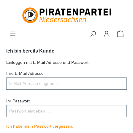
Ich bin bereits Kunde
Einloggen mit E-Mail-Adresse und Passwort
Ihre E-Mail-Adresse
Ihr Passwort
Ich habe mein Passwort vergessen.